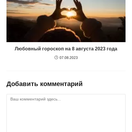
Любовный гороскоп на 8 августа 2023 года
07.08.2023
Добавить комментарий
Комментарий