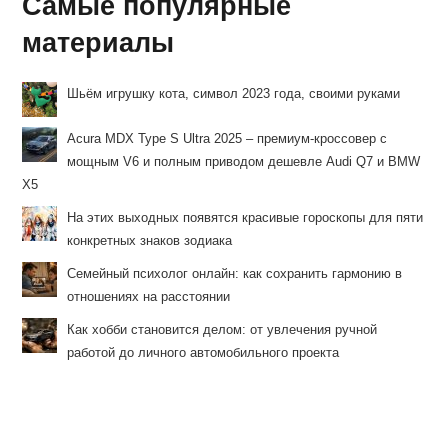
Самые популярные
материалы
Шьём игрушку кота, символ 2023 года, своими руками
Acura MDX Type S Ultra 2025 – премиум-кроссовер с
мощным V6 и полным приводом дешевле Audi Q7 и BMW
X5
На этих выходных появятся красивые гороскопы для пяти
конкретных знаков зодиака
Семейный психолог онлайн: как сохранить гармонию в
отношениях на расстоянии
Как хобби становится делом: от увлечения ручной
работой до личного автомобильного проекта