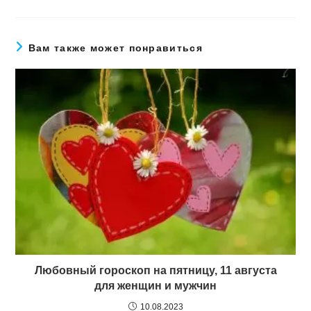
Вам также может понравиться
Любовный гороскоп на пятницу, 11 августа
для женщин и мужчин
10.08.2023