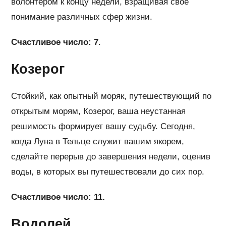
волонтером к концу недели, взращивая свое
понимание различных сфер жизни.
Счастливое число: 7
.
Козерог
Стойкий, как опытный моряк, путешествующий по
открытым морям, Козерог, ваша неустанная
решимость формирует вашу судьбу. Сегодня,
когда Луна в Тельце служит вашим якорем,
сделайте перерыв до завершения недели, оценив
воды, в которых вы путешествовали до сих пор.
Счастливое число: 11.
Водолей