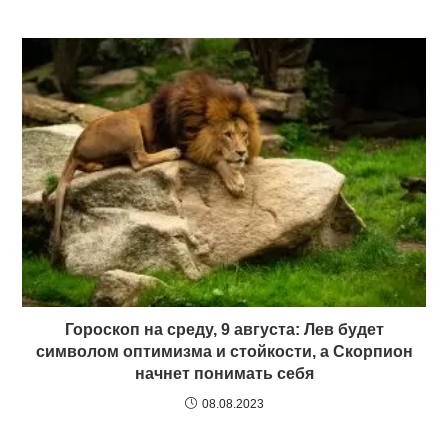
Гороскоп на среду, 9 августа: Лев будет
символом оптимизма и стойкости, а Скорпион
начнет понимать себя
08.08.2023