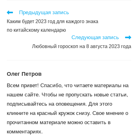
Читать
Предыдущая запись
далее
Каким будет 2023 год для каждого знака
статьи
по китайскому календарю
Следующая запись
Любовный гороскоп на 8 августа 2023 года
Олег Петров
Всем привет! Спасибо, что читаете материалы на
нашем сайте. Чтобы не пропускать новые статьи,
подписывайтесь на оповещения. Для этого
кликните на красный кружок снизу. Свое мнение о
прочитанном материале можно оставить в
комментариях.