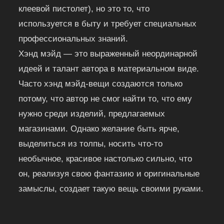
клеевой пистолет), но это то, что
используется в быту и требует специальных
профессиональных знаний.
Хэнд мэйд — это выраженный неординарной
идеей и талант автора в материальном виде.
Часто хэнд мэйд-вещи создаются только
потому, что автор не смог найти то, что ему
нужно среди изделий, предлагаемых
магазинами. Однако желание быть ярче,
выделиться из толпы, носить что-то
необычное, красивое настолько сильно, что
он, реализуя свою фантазию и оригинальные
замыслы, создает такую вещь своими руками.