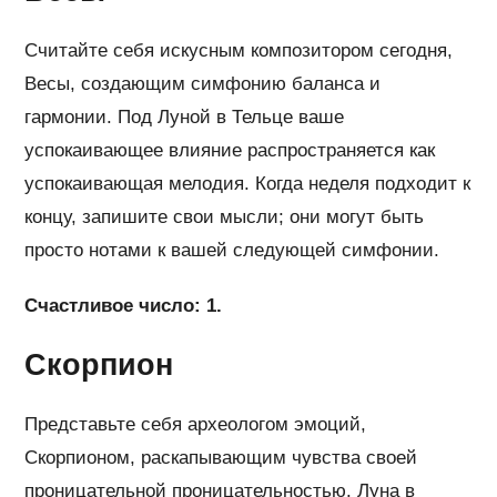
Считайте себя искусным композитором сегодня,
Весы, создающим симфонию баланса и
гармонии. Под Луной в Тельце ваше
успокаивающее влияние распространяется как
успокаивающая мелодия. Когда неделя подходит к
концу, запишите свои мысли; они могут быть
просто нотами к вашей следующей симфонии.
Счастливое число: 1.
Скорпион
Представьте себя археологом эмоций,
Скорпионом, раскапывающим чувства своей
проницательной проницательностью. Луна в