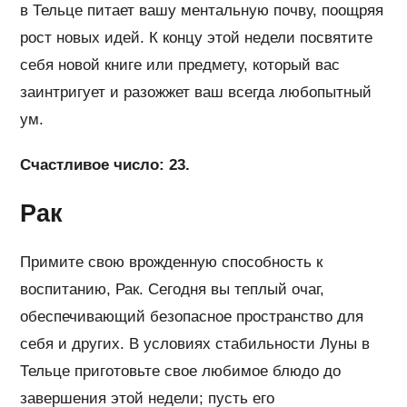
в Тельце питает вашу ментальную почву, поощряя
рост новых идей. К концу этой недели посвятите
себя новой книге или предмету, который вас
заинтригует и разожжет ваш всегда любопытный
ум.
Счастливое число: 23.
Рак
Примите свою врожденную способность к
воспитанию, Рак. Сегодня вы теплый очаг,
обеспечивающий безопасное пространство для
себя и других. В условиях стабильности Луны в
Тельце приготовьте свое любимое блюдо до
завершения этой недели; пусть его