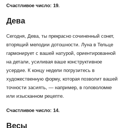
Счастливое число: 19.
Дева
Сегодня, Дева, ты прекрасно сочиненный сонет,
вторящий мелодии дотошности. Луна в Тельце
гармонирует с вашей натурой, ориентированной
на детали, усиливая ваше конструктивное
усердие. К концу недели погрузитесь в
художественную форму, которая позволит вашей
точности засиять, — например, в головоломке
или изысканном рецепте.
Счастливое число: 14.
Весы