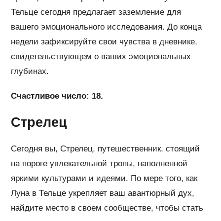
Тельце сегодня предлагает заземление для
вашего эмоционального исследования. До конца
недели зафиксируйте свои чувства в дневнике,
свидетельствующем о ваших эмоциональных
глубинах.
Счастливое число: 18.
Стрелец
Сегодня вы, Стрелец, путешественник, стоящий
на пороге увлекательной тропы, наполненной
яркими культурами и идеями. По мере того, как
Луна в Тельце укрепляет ваш авантюрный дух,
найдите место в своем сообществе, чтобы стать