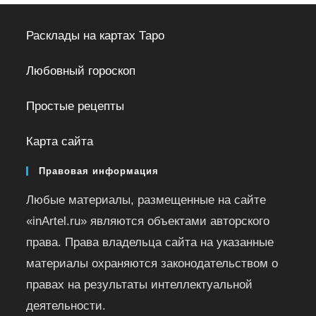
Расклады на картах Таро
Любовный гороскоп
Простые рецепты
Карта сайта
Правовая информация
Любые материалы, размещенные на сайте
«inArtel.ru» являются объектами авторского
права. Права владельца сайта на указанные
материалы охраняются законодательством о
правах на результаты интеллектуальной
деятельности.