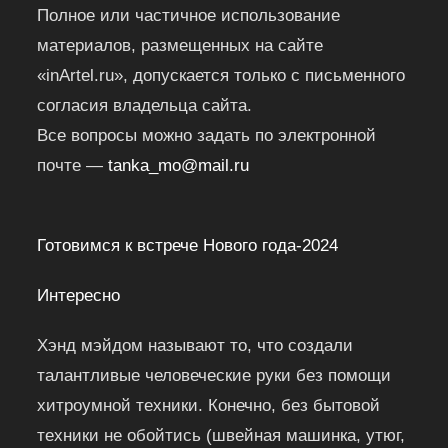
Полное или частичное использование
материалов, размещенных на сайте
«inArtel.ru», допускается только с письменного
согласия владельца сайта.
Все вопросы можно задать по электронной
почте —
tanka_mo@mail.ru
Готовимся к встрече Нового года-2024
Интересно
Хэнд мэйдом называют то, что создали
талантливые человеческие руки без помощи
хитроумной техники. Конечно, без бытовой
техники не обойтись (швейная машинка, утюг,