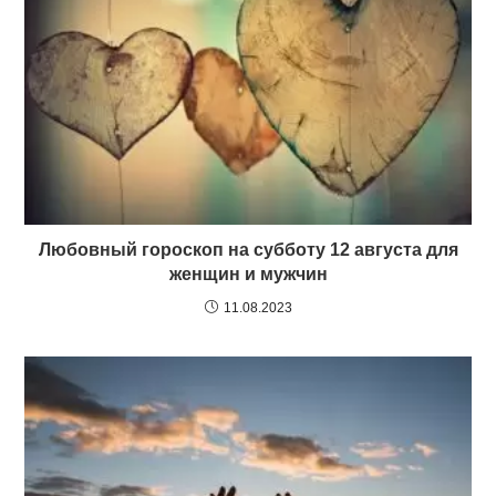
Любовный гороскоп на субботу 12 августа для
женщин и мужчин
11.08.2023