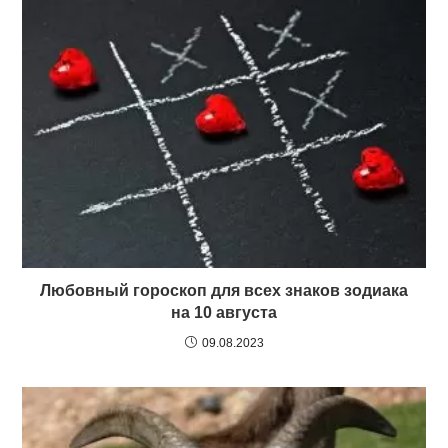
Любовный гороскоп для всех знаков зодиака
на 10 августа
09.08.2023