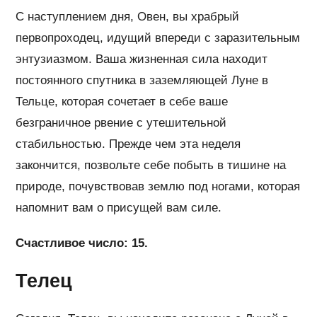
С наступлением дня, Овен, вы храбрый
первопроходец, идущий впереди с заразительным
энтузиазмом. Ваша жизненная сила находит
постоянного спутника в заземляющей Луне в
Тельце, которая сочетает в себе ваше
безграничное рвение с утешительной
стабильностью. Прежде чем эта неделя
закончится, позвольте себе побыть в тишине на
природе, почувствовав землю под ногами, которая
напомнит вам о присущей вам силе.
Счастливое число: 15.
Телец