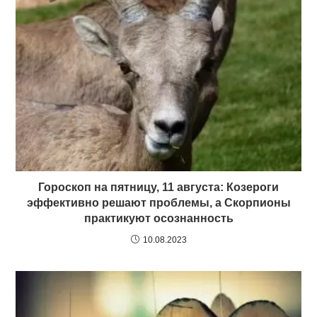
Гороскоп на пятницу, 11 августа: Козероги
эффективно решают проблемы, а Скорпионы
практикуют осознанность
10.08.2023