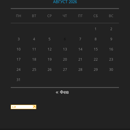
АВГУСТ 2026
ПН
ВТ
СР
ЧТ
ПТ
СБ
ВС
1
2
3
4
5
6
7
8
9
10
11
12
13
14
15
16
17
18
19
20
21
22
23
24
25
26
27
28
29
30
31
« Фев