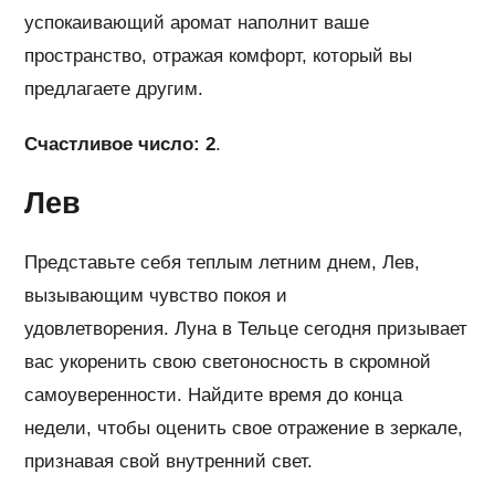
успокаивающий аромат наполнит ваше
пространство, отражая комфорт, который вы
предлагаете другим.
Счастливое число: 2
.
Лев
Представьте себя теплым летним днем, Лев,
вызывающим чувство покоя и
удовлетворения. Луна в Тельце сегодня призывает
вас укоренить свою светоносность в скромной
самоуверенности. Найдите время до конца
недели, чтобы оценить свое отражение в зеркале,
признавая свой внутренний свет.