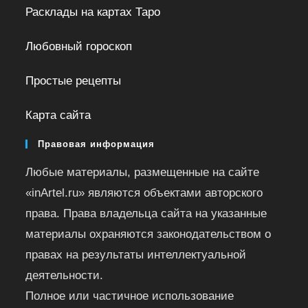
Расклады на картах Таро
Любовный гороскоп
Простые рецепты
Карта сайта
Правовая информация
Любые материалы, размещенные на сайте
«inArtel.ru» являются объектами авторского
права. Права владельца сайта на указанные
материалы охраняются законодательством о
правах на результаты интеллектуальной
деятельности.
Полное или частичное использование