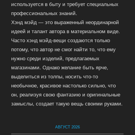
используется в быту и требует специальных
профессиональных знаний.
Хэнд мэйд — это выраженный неординарной
идеей и талант автора в материальном виде.
Часто хэнд мэйд-вещи создаются только
потому, что автор не смог найти то, что ему
нужно среди изделий, предлагаемых
магазинами. Однако желание быть ярче,
выделиться из толпы, носить что-то
необычное, красивое настолько сильно, что
он, реализуя свою фантазию и оригинальные
замыслы, создает такую вещь своими руками.
АВГУСТ 2026