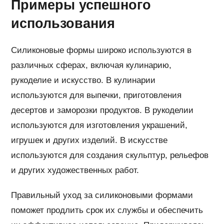
Примеры успешного
использования
Силиконовые формы широко используются в
различных сферах, включая кулинарию,
рукоделие и искусство. В кулинарии
используются для выпечки, приготовления
десертов и заморозки продуктов. В рукоделии
используются для изготовления украшений,
игрушек и других изделий. В искусстве
используются для создания скульптур, рельефов
и других художественных работ.
Правильный уход за силиконовыми формами
поможет продлить срок их службы и обеспечить