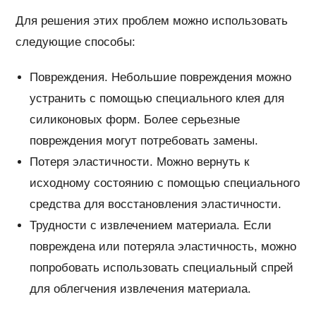
Для решения этих проблем можно использовать
следующие способы:
Повреждения. Небольшие повреждения можно
устранить с помощью специального клея для
силиконовых форм. Более серьезные
повреждения могут потребовать замены.
Потеря эластичности. Можно вернуть к
исходному состоянию с помощью специального
средства для восстановления эластичности.
Трудности с извлечением материала. Если
повреждена или потеряла эластичность, можно
попробовать использовать специальный спрей
для облегчения извлечения материала.