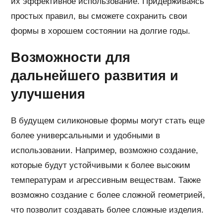
их эффективное использование. Придерживаясь
простых правил, вы сможете сохранить свои
формы в хорошем состоянии на долгие годы.
Возможности для
дальнейшего развития и
улучшения
В будущем силиконовые формы могут стать еще
более универсальными и удобными в
использовании. Например, возможно создание,
которые будут устойчивыми к более высоким
температурам и агрессивным веществам. Также
возможно создание с более сложной геометрией,
что позволит создавать более сложные изделия.