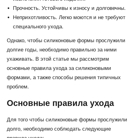
Прочность. Устойчивы к износу и долговечны.
Неприхотливость. Легко моются и не требуют
специального ухода.
Однако, чтобы силиконовые формы прослужили
долгие годы, необходимо правильно за ними
ухаживать. В этой статье мы рассмотрим
основные правила ухода за силиконовыми
формами, а также способы решения типичных
проблем.
Основные правила ухода
Для того чтобы силиконовые формы прослужили
долго, необходимо соблюдать следующие