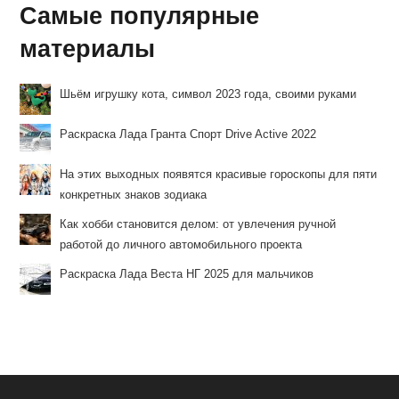
Самые популярные
материалы
Шьём игрушку кота, символ 2023 года, своими руками
Раскраска Лада Гранта Спорт Drive Active 2022
На этих выходных появятся красивые гороскопы для пяти
конкретных знаков зодиака
Как хобби становится делом: от увлечения ручной
работой до личного автомобильного проекта
Раскраска Лада Веста НГ 2025 для мальчиков