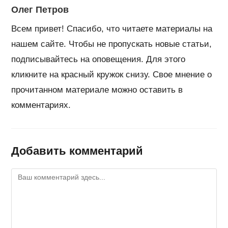
Олег Петров
Всем привет! Спасибо, что читаете материалы на
нашем сайте. Чтобы не пропускать новые статьи,
подписывайтесь на оповещения. Для этого
кликните на красный кружок снизу. Свое мнение о
прочитанном материале можно оставить в
комментариях.
Добавить комментарий
Комментарий