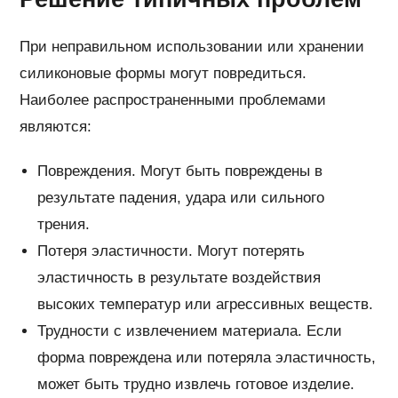
При неправильном использовании или хранении
силиконовые формы могут повредиться.
Наиболее распространенными проблемами
являются:
Повреждения. Могут быть повреждены в
результате падения, удара или сильного
трения.
Потеря эластичности. Могут потерять
эластичность в результате воздействия
высоких температур или агрессивных веществ.
Трудности с извлечением материала. Если
форма повреждена или потеряла эластичность,
может быть трудно извлечь готовое изделие.