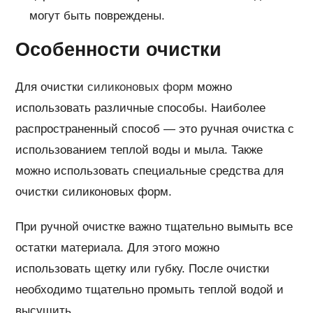
могут быть повреждены.
Особенности очистки
Для очистки
силиконовых форм
можно
использовать различные способы. Наиболее
распространенный способ — это ручная очистка с
использованием теплой воды и мыла. Также
можно использовать специальные средства для
очистки силиконовых форм.
При ручной очистке важно тщательно вымыть все
остатки материала. Для этого можно
использовать щетку или губку. После очистки
необходимо тщательно промыть теплой водой и
высушить.