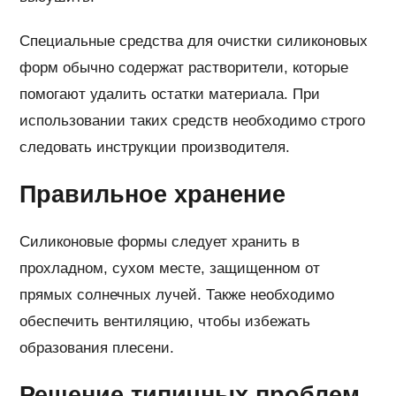
Специальные средства для очистки силиконовых
форм обычно содержат растворители, которые
помогают удалить остатки материала. При
использовании таких средств необходимо строго
следовать инструкции производителя.
Правильное хранение
Силиконовые формы следует хранить в
прохладном, сухом месте, защищенном от
прямых солнечных лучей. Также необходимо
обеспечить вентиляцию, чтобы избежать
образования плесени.
Решение типичных проблем