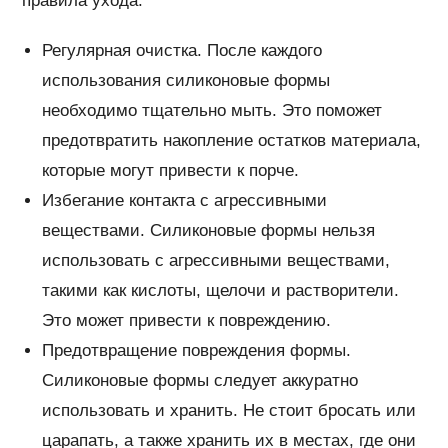
правила ухода:
Регулярная очистка. После каждого
использования силиконовые формы
необходимо тщательно мыть. Это поможет
предотвратить накопление остатков материала,
которые могут привести к порче.
Избегание контакта с агрессивными
веществами. Силиконовые формы нельзя
использовать с агрессивными веществами,
такими как кислоты, щелочи и растворители.
Это может привести к повреждению.
Предотвращение повреждения формы.
Силиконовые формы следует аккуратно
использовать и хранить. Не стоит бросать или
царапать, а также хранить их в местах, где они