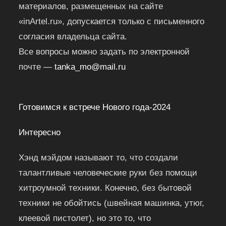
материалов, размещенных на сайте
«inArtel.ru», допускается только с письменного
согласия владельца сайта.
Все вопросы можно задать по электронной
почте —
tanka_mo@mail.ru
Готовимся к встрече Нового года-2024
Интересно
Хэнд мэйдом называют то, что создали
талантливые человеческие руки без помощи
хитроумной техники. Конечно, без бытовой
техники не обойтись (швейная машинка, утюг,
клеевой пистолет), но это то, что