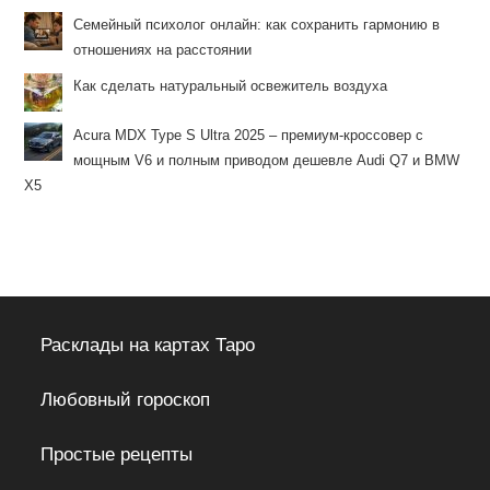
Семейный психолог онлайн: как сохранить гармонию в
отношениях на расстоянии
Как сделать натуральный освежитель воздуха
Acura MDX Type S Ultra 2025 – премиум-кроссовер с
мощным V6 и полным приводом дешевле Audi Q7 и BMW
X5
Расклады на картах Таро
Любовный гороскоп
Простые рецепты