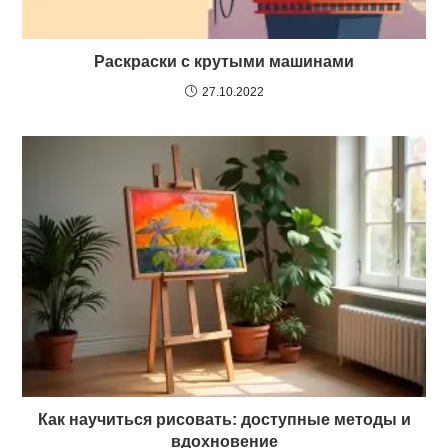
Раскраски с крутыми машинами
27.10.2022
Как научиться рисовать: доступные методы и
вдохновение