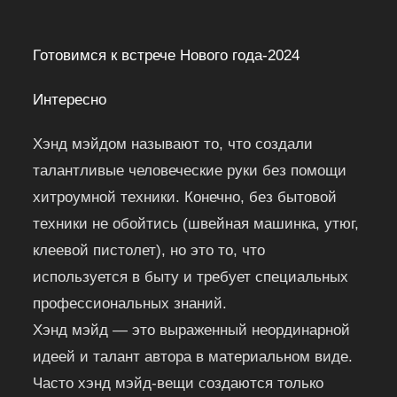
Готовимся к встрече Нового года-2024
Интересно
Хэнд мэйдом называют то, что создали
талантливые человеческие руки без помощи
хитроумной техники. Конечно, без бытовой
техники не обойтись (швейная машинка, утюг,
клеевой пистолет), но это то, что
используется в быту и требует специальных
профессиональных знаний.
Хэнд мэйд — это выраженный неординарной
идеей и талант автора в материальном виде.
Часто хэнд мэйд-вещи создаются только