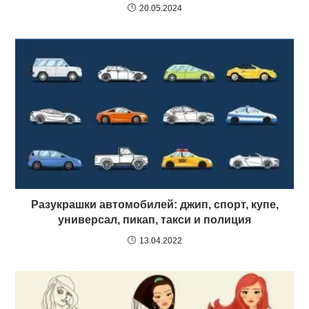
20.05.2024
Разукрашки автомобилей: джип, спорт, купе,
универсал, пикап, такси и полиция
13.04.2022