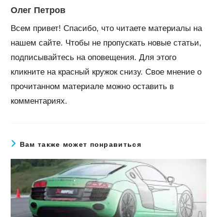
Олег Петров
Всем привет! Спасибо, что читаете материалы на
нашем сайте. Чтобы не пропускать новые статьи,
подписывайтесь на оповещения. Для этого
кликните на красный кружок снизу. Свое мнение о
прочитанном материале можно оставить в
комментариях.
Вам также может понравиться