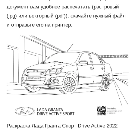
документ вам удобнее распечатать (растровый
(jpg) или векторный (pdf)), скачайте нужный файл
и отправьте его на принтер.
Раскраска Лада Гранта Спорт Drive Active 2022