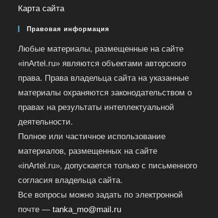
Карта сайта
Правовая информация
Любые материалы, размещенные на сайте
«inArtel.ru» являются объектами авторского
права. Права владельца сайта на указанные
материалы охраняются законодательством о
правах на результаты интеллектуальной
деятельности.
Полное или частичное использование
материалов, размещенных на сайте
«inArtel.ru», допускается только с письменного
согласия владельца сайта.
Все вопросы можно задать по электронной
почте —
tanka_mo@mail.ru