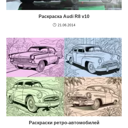
Раскраска Audi R8 v10
21.06.2014
Раскраски ретро-автомобилей