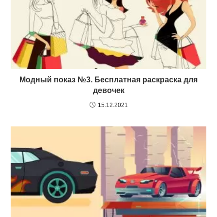
Модный показ №3. Бесплатная раскраска для
девочек
15.12.2021