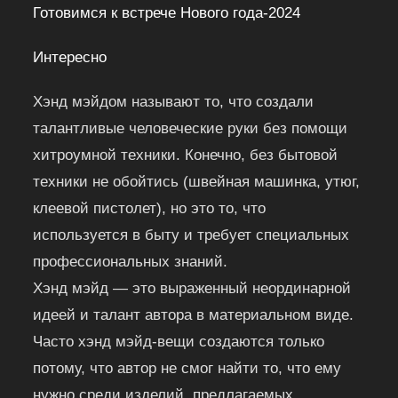
Готовимся к встрече Нового года-2024
Интересно
Хэнд мэйдом называют то, что создали
талантливые человеческие руки без помощи
хитроумной техники. Конечно, без бытовой
техники не обойтись (швейная машинка, утюг,
клеевой пистолет), но это то, что
используется в быту и требует специальных
профессиональных знаний.
Хэнд мэйд — это выраженный неординарной
идеей и талант автора в материальном виде.
Часто хэнд мэйд-вещи создаются только
потому, что автор не смог найти то, что ему
нужно среди изделий, предлагаемых