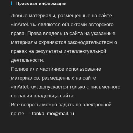
Правовая информация
Любые материалы, размещенные на сайте
«inArtel.ru» являются объектами авторского
права. Права владельца сайта на указанные
материалы охраняются законодательством о
правах на результаты интеллектуальной
деятельности.
Полное или частичное использование
материалов, размещенных на сайте
«inArtel.ru», допускается только с письменного
согласия владельца сайта.
Все вопросы можно задать по электронной
почте —
tanka_mo@mail.ru