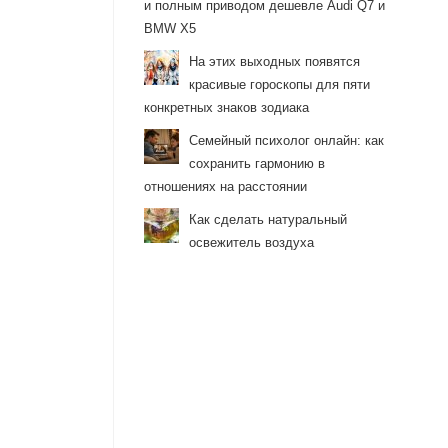
и полным приводом дешевле Audi Q7 и
BMW X5
На этих выходных появятся
красивые гороскопы для пяти
конкретных знаков зодиака
Семейный психолог онлайн: как
сохранить гармонию в
отношениях на расстоянии
Как сделать натуральный
освежитель воздуха