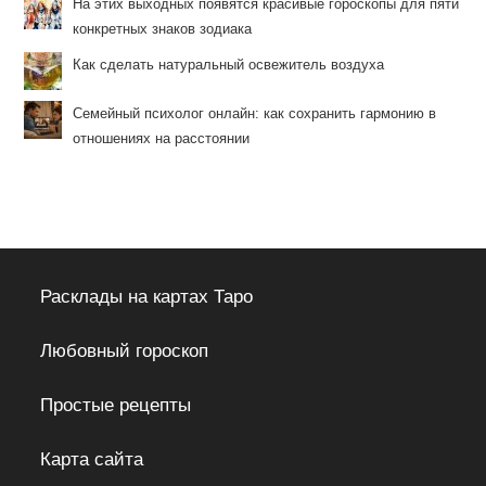
На этих выходных появятся красивые гороскопы для пяти
конкретных знаков зодиака
Как сделать натуральный освежитель воздуха
Семейный психолог онлайн: как сохранить гармонию в
отношениях на расстоянии
Расклады на картах Таро
Любовный гороскоп
Простые рецепты
Карта сайта