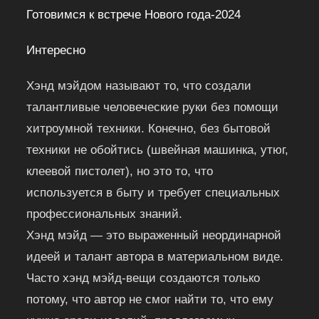
Готовимся к встрече Нового года-2024
Интересно
Хэнд мэйдом называют то, что создали
талантливые человеческие руки без помощи
хитроумной техники. Конечно, без бытовой
техники не обойтись (швейная машинка, утюг,
клеевой пистолет), но это то, что
используется в быту и требует специальных
профессиональных знаний.
Хэнд мэйд — это выраженный неординарной
идеей и талант автора в материальном виде.
Часто хэнд мэйд-вещи создаются только
потому, что автор не смог найти то, что ему