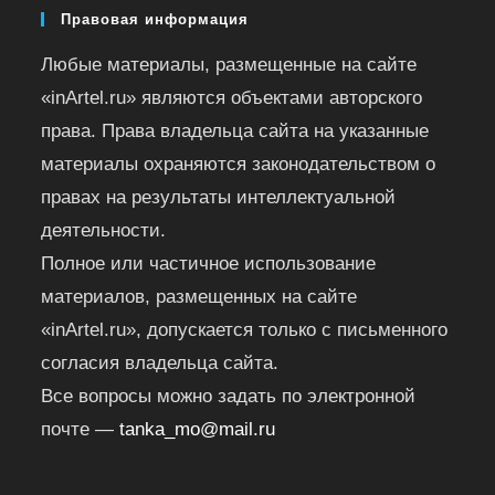
Правовая информация
Любые материалы, размещенные на сайте
«inArtel.ru» являются объектами авторского
права. Права владельца сайта на указанные
материалы охраняются законодательством о
правах на результаты интеллектуальной
деятельности.
Полное или частичное использование
материалов, размещенных на сайте
«inArtel.ru», допускается только с письменного
согласия владельца сайта.
Все вопросы можно задать по электронной
почте —
tanka_mo@mail.ru