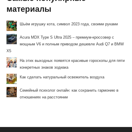
материалы
Шьём игрушку кота, символ 2023 года, своими руками
Acura MDX Type S Ultra 2025 – премиум-кроссовер с
мощным V6 и полным приводом дешевле Audi Q7 и BMW
X5
На этих выходных появятся красивые гороскопы для пяти
конкретных знаков зодиака
Как сделать натуральный освежитель воздуха
Семейный психолог онлайн: как сохранить гармонию в
отношениях на расстоянии