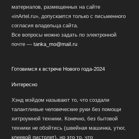
материалов, размещенных на сайте
«inArtel.ru», допускается только с письменного
согласия владельца сайта.
Все вопросы можно задать по электронной
почте —
tanka_mo@mail.ru
Готовимся к встрече Нового года-2024
Интересно
Хэнд мэйдом называют то, что создали
талантливые человеческие руки без помощи
хитроумной техники. Конечно, без бытовой
техники не обойтись (швейная машинка, утюг,
клеевой пистолет), но это то, что