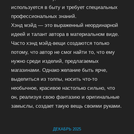
используется в быту и требует специальных
профессиональных знаний.
Хэнд мэйд — это выраженный неординарной
идеей и талант автора в материальном виде.
Часто хэнд мэйд-вещи создаются только
потому, что автор не смог найти то, что ему
нужно среди изделий, предлагаемых
магазинами. Однако желание быть ярче,
выделиться из толпы, носить что-то
необычное, красивое настолько сильно, что
он, реализуя свою фантазию и оригинальные
замыслы, создает такую вещь своими руками.
ДЕКАБРЬ 2025