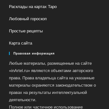
Расклады на картах Таро
Любовный гороскоп
Простые рецепты
Карта сайта
Правовая информация
Любые материалы, размещенные на сайте
«inArtel.ru» являются объектами авторского
права. Права владельца сайта на указанные
материалы охраняются законодательством о
правах на результаты интеллектуальной
деятельности.
Полное или частичное использование