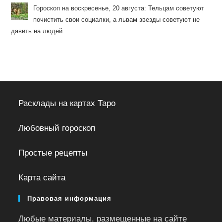
Гороскоп на воскресенье, 20 августа: Тельцам советуют
почистить свои социалки, а львам звезды советуют не
давить на людей
Расклады на картах Таро
Любовный гороскоп
Простые рецепты
Карта сайта
Правовая информация
Любые материалы, размещенные на сайте