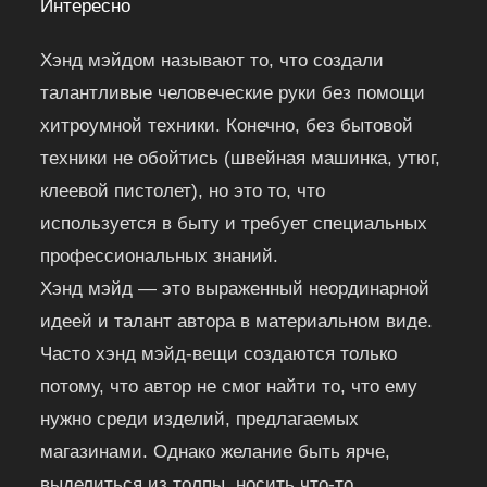
Интересно
Хэнд мэйдом называют то, что создали
талантливые человеческие руки без помощи
хитроумной техники. Конечно, без бытовой
техники не обойтись (швейная машинка, утюг,
клеевой пистолет), но это то, что
используется в быту и требует специальных
профессиональных знаний.
Хэнд мэйд — это выраженный неординарной
идеей и талант автора в материальном виде.
Часто хэнд мэйд-вещи создаются только
потому, что автор не смог найти то, что ему
нужно среди изделий, предлагаемых
магазинами. Однако желание быть ярче,
выделиться из толпы, носить что-то