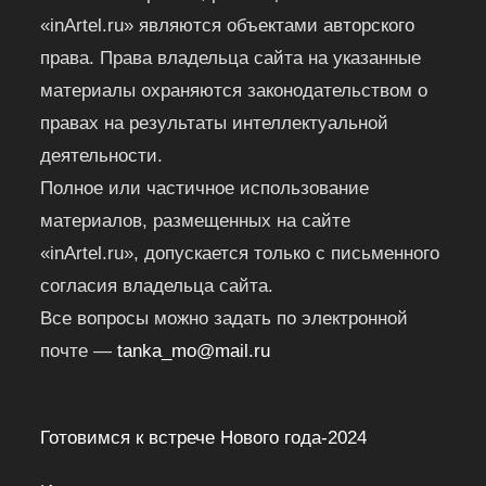
«inArtel.ru» являются объектами авторского
права. Права владельца сайта на указанные
материалы охраняются законодательством о
правах на результаты интеллектуальной
деятельности.
Полное или частичное использование
материалов, размещенных на сайте
«inArtel.ru», допускается только с письменного
согласия владельца сайта.
Все вопросы можно задать по электронной
почте —
tanka_mo@mail.ru
Готовимся к встрече Нового года-2024