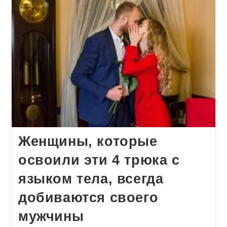
Женщины, которые
освоили эти 4 трюка с
языком тела, всегда
добиваются своего
мужчины