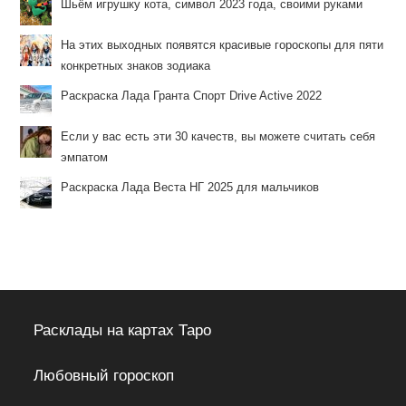
Шьём игрушку кота, символ 2023 года, своими руками
На этих выходных появятся красивые гороскопы для пяти
конкретных знаков зодиака
Раскраска Лада Гранта Спорт Drive Active 2022
Если у вас есть эти 30 качеств, вы можете считать себя
эмпатом
Раскраска Лада Веста НГ 2025 для мальчиков
Расклады на картах Таро
Любовный гороскоп