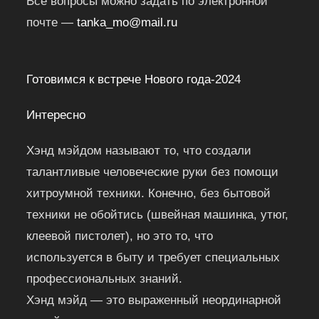
Все вопросы можно задать по электронной
почте —
tanka_mo@mail.ru
Готовимся к встрече Нового года-2024
Интересно
Хэнд мэйдом называют то, что создали
талантливые человеческие руки без помощи
хитроумной техники. Конечно, без бытовой
техники не обойтись (швейная машинка, утюг,
клеевой пистолет), но это то, что
используется в быту и требует специальных
профессиональных знаний.
Хэнд мэйд — это выраженный неординарной