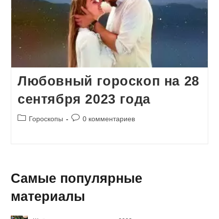
Любовный гороскоп на 28
сентября 2023 года
Рубрика
Комментарии
Гороскопы
0 комментариев
записи:
к
записи:
Самые популярные
материалы