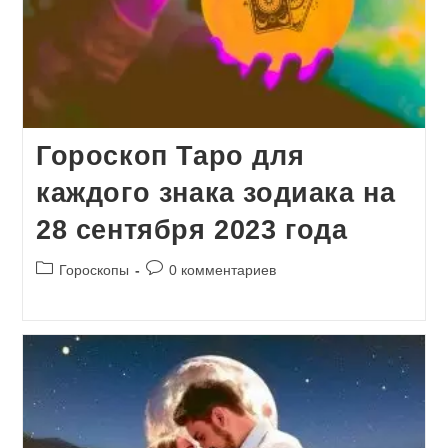
Гороскоп Таро для
каждого знака зодиака на
28 сентября 2023 года
Рубрика
Комментарии
Гороскопы
0 комментариев
записи:
к
записи: