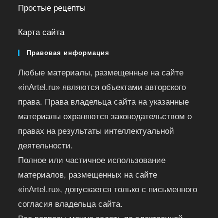
Простые рецепты
Карта сайта
Правовая информация
Любые материалы, размещенные на сайте
«inArtel.ru» являются объектами авторского
права. Права владельца сайта на указанные
материалы охраняются законодательством о
правах на результаты интеллектуальной
деятельности.
Полное или частичное использование
материалов, размещенных на сайте
«inArtel.ru», допускается только с письменного
согласия владельца сайта.